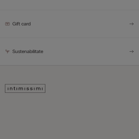
Gift card
Sustenabilitate