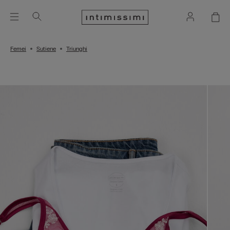
Femei
Sutiene
Triunghi