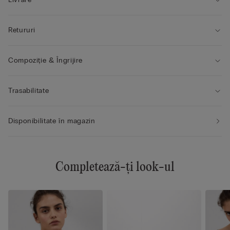
Retururi
Compoziție & Îngrijire
Trasabilitate
Disponibilitate în magazin
Completează-ți look-ul