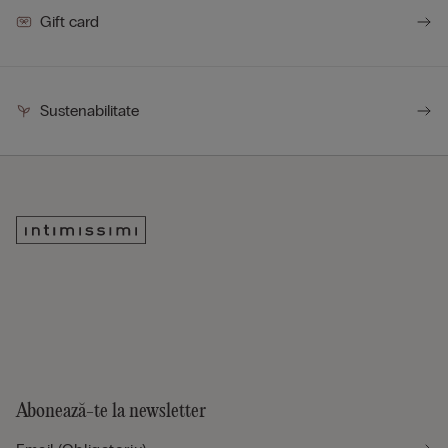
Gift card
Sustenabilitate
Abonează-te la newsletter