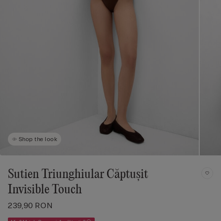
Shop the look
Sutien Triunghiular Căptușit
Invisible Touch
239,90 RON