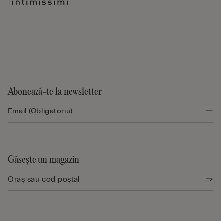
Abonează-te la newsletter
Găsește un magazin