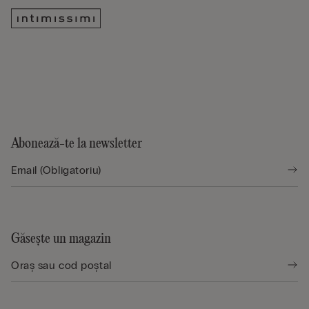
Abonează-te la newsletter
Găsește un magazin