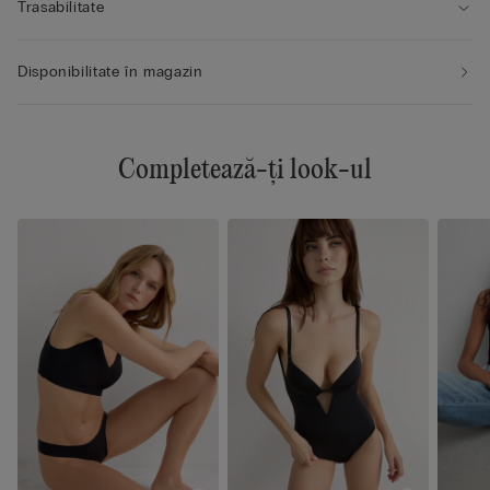
Trasabilitate
Disponibilitate în magazin
Completează-ți look-ul