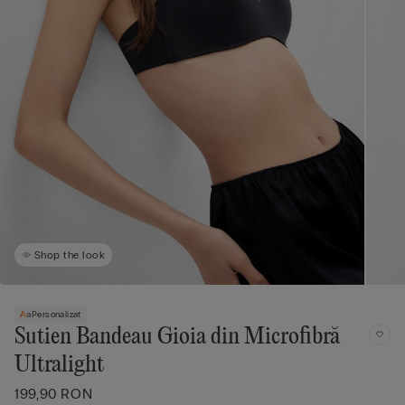
Shop the look
Personalizat
Sutien Bandeau Gioia din Microfibră
Ultralight
199,90 RON