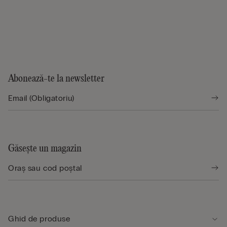
Abonează-te la newsletter
Găsește un magazin
Ghid de produse