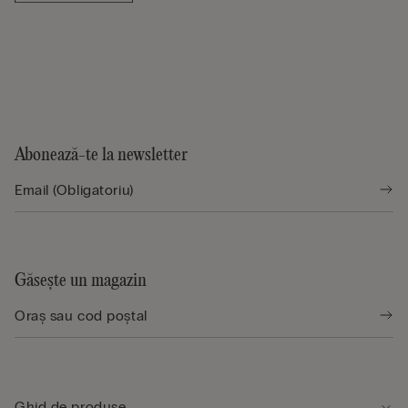
Abonează-te la newsletter
Găsește un magazin
Ghid de produse