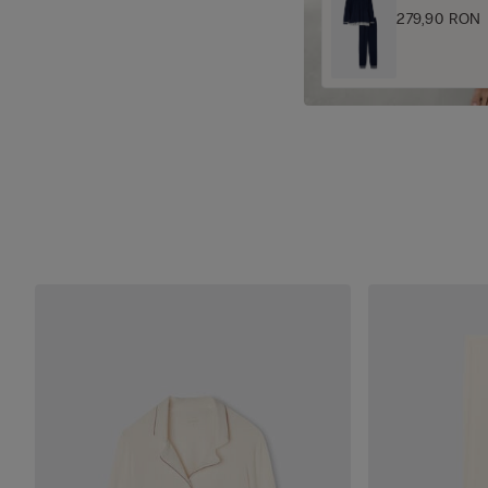
279,90 RON