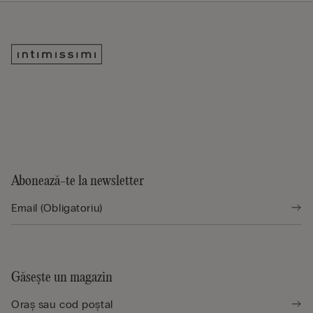
Abonează-te la newsletter
Găsește un magazin