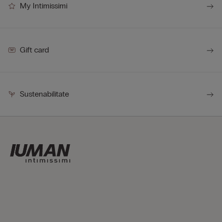
My Intimissimi
Gift card
Sustenabilitate