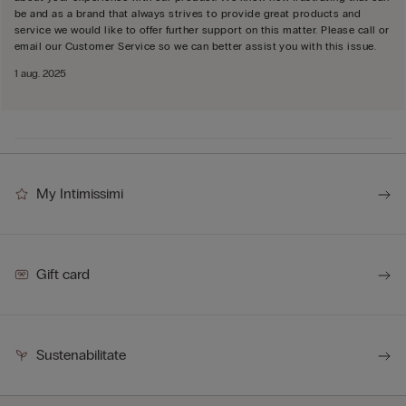
be and as a brand that always strives to provide great products and
service we would like to offer further support on this matter. Please call or
email our Customer Service so we can better assist you with this issue.
1 aug. 2025
My Intimissimi
Gift card
Sustenabilitate