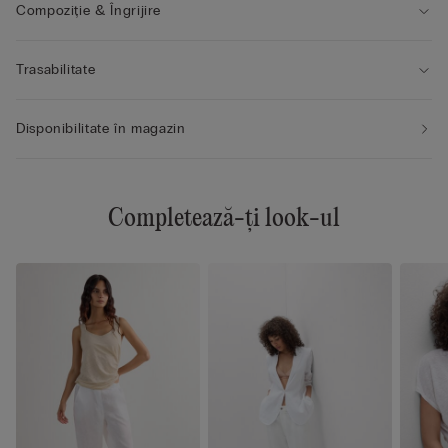
Compoziție & Îngrijire
Trasabilitate
Disponibilitate în magazin
Completează-ți look-ul