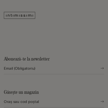
Abonează-te la newsletter
Găsește un magazin