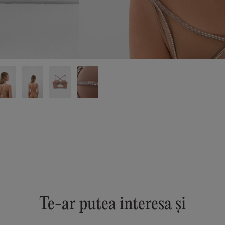
Te-ar putea interesa și