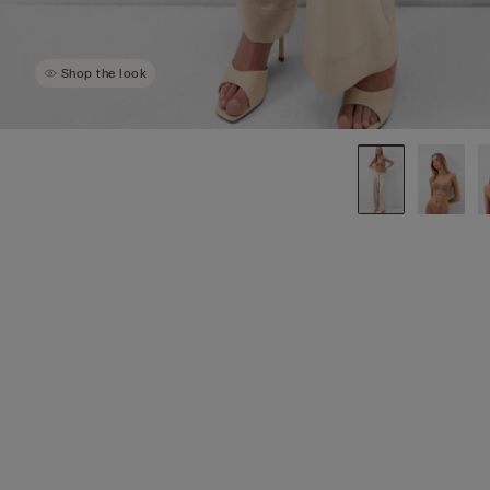
Shop the look