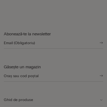
Abonează-te la newsletter
Găsește un magazin
Ghid de produse