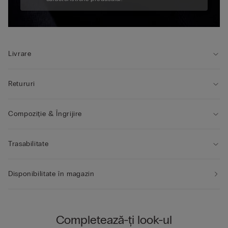
Livrare
Retururi
Compoziție & Îngrijire
Trasabilitate
Disponibilitate în magazin
Completează-ți look-ul