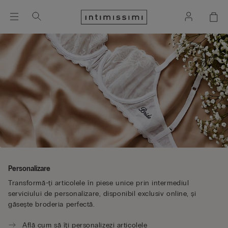
Personalizare
Transformă-ți articolele în piese unice prin intermediul
serviciului de personalizare, disponibil exclusiv online, și
găsește broderia perfectă.
Află cum să îți personalizezi articolele