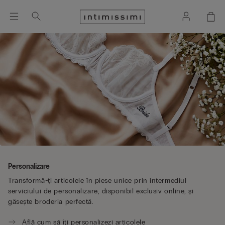
Personalizare
Transformă-ți articolele în piese unice prin intermediul
serviciului de personalizare, disponibil exclusiv online, și
găsește broderia perfectă.
Află cum să îți personalizezi articolele