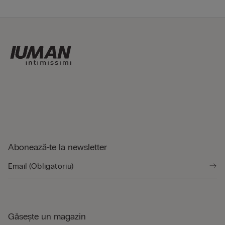
Abonează-te la newsletter
Găsește un magazin