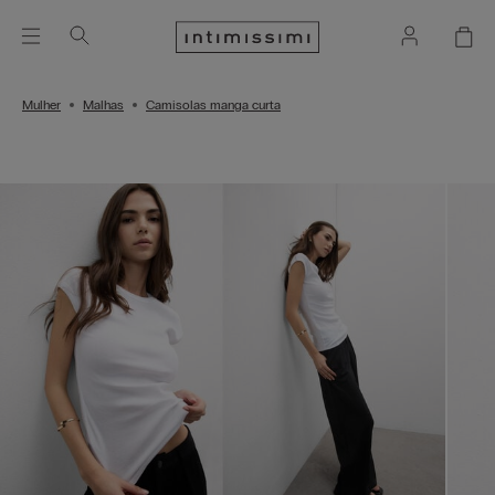
Mulher
Malhas
Camisolas manga curta