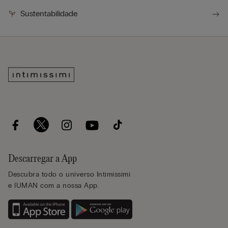
Sustentabilidade
Descarregar a App
Descubra todo o universo Intimissimi
e IUMAN com a nossa App.