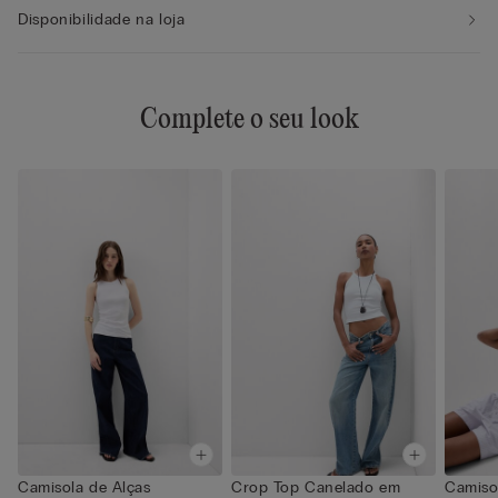
Disponibilidade na loja
Complete o seu look
Camisola de Alças
Crop Top Canelado em
Camiso