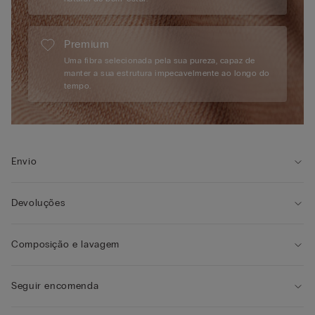
Premium
Uma fibra selecionada pela sua pureza, capaz de
manter a sua estrutura impecavelmente ao longo do
tempo.
Envio
Devoluções
Composição e lavagem
Seguir encomenda