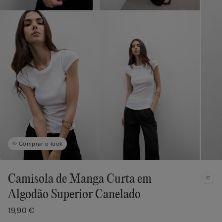
Comprar o look
Camisola de Manga Curta em
Algodão Superior Canelado
19,90 €