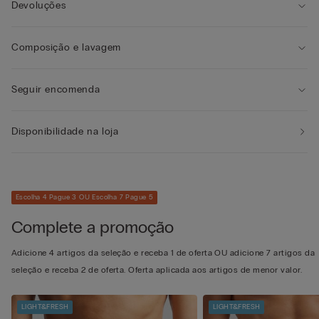
Devoluções
Composição e lavagem
Seguir encomenda
Disponibilidade na loja
Escolha 4 Pague 3 OU Escolha 7 Pague 5
Complete a promoção
Adicione 4 artigos da seleção e receba 1 de oferta OU adicione 7 artigos da
seleção e receba 2 de oferta. Oferta aplicada aos artigos de menor valor.
LIGHT&FRESH
LIGHT&FRESH