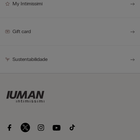
My Intimissimi
Gift card
Sustentabilidade