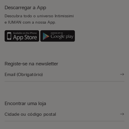
Descarregar a App
Descubra todo o universo Intimissimi
e IUMAN com a nossa App.
Registe-se na newsletter
Encontrar uma loja