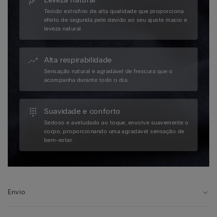
Tecido extrafino de alta qualidade que proporciona
efeito de segunda pele devido ao seu ajuste macio e
leveza natural.
Alta respirabilidade
Sensação natural e agradável de frescura que o
acompanha durante todo o dia.
Suavidade e conforto
Sedoso e aveludado ao toque, envolve suavemente o
corpo, proporcionando uma agradável sensação de
bem-estar.
Envio