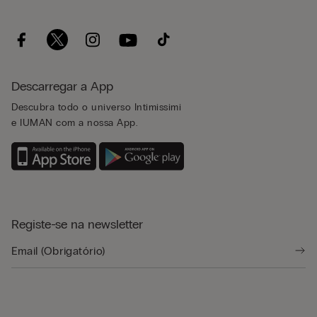
Descarregar a App
Descubra todo o universo Intimissimi
e IUMAN com a nossa App.
Registe-se na newsletter