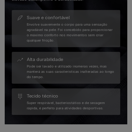
Suave e confortável
Envolve suavemente o corpo para uma sensação
agradável na pele. Foi concebido para proporcionar
o máximo conforto nos movimentos sem criar
qualquer fricção.
Alta durabilidade
Pode ser lavado e utilizado inúmeras vezes, mas
manterá as suas características inalteradas ao longo
do tempo.
Tecido técnico
Super respirável, bacteriostático e de secagem
rápida, é perfeito para atividades desportivas.