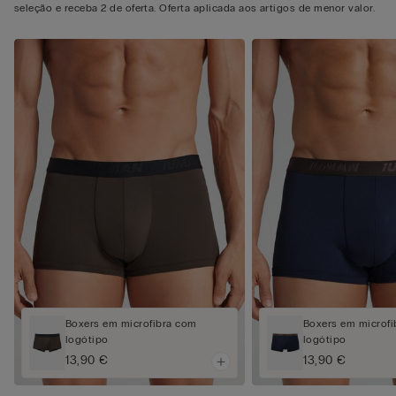
seleção e receba 2 de oferta. Oferta aplicada aos artigos de menor valor.
Boxers em microfibra com
Boxers em microf
logótipo
logótipo
13,90 €
13,90 €