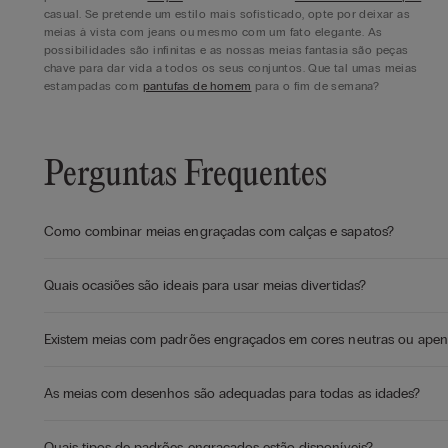
casual. Se pretende um estilo mais sofisticado, opte por deixar as
meias à vista com jeans ou mesmo com um fato elegante. As
possibilidades são infinitas e as nossas meias fantasia são peças
chave para dar vida a todos os seus conjuntos. Que tal umas meias
estampadas com
pantufas de homem
para o fim de semana?
Perguntas Frequentes
Como combinar meias engraçadas com calças e sapatos?
Quais ocasiões são ideais para usar meias divertidas?
Existem meias com padrões engraçados em cores neutras ou apena
As meias com desenhos são adequadas para todas as idades?
Quais tipos de padrões engraçados estão disponíveis?