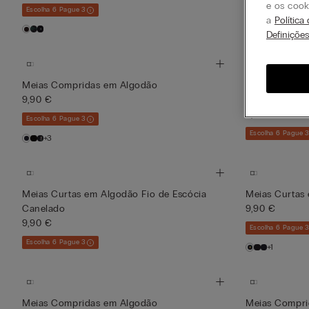
e os cook
Escolha 6 Pague 3
Escolha 6 Pague 
a
Política
+2
Definiçõe
Meias Compridas em Algodão
Meias Curtas
9,90 €
Zangado
9,90 €
Escolha 6 Pague 3
Escolha 6 Pague 
+3
Meias Curtas em Algodão Fio de Escócia
Meias Curtas 
Canelado
9,90 €
9,90 €
Escolha 6 Pague 
Escolha 6 Pague 3
+1
Meias Compridas em Algodão
Meias Compri