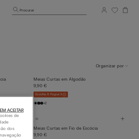
Procurar
Organizar por
cia
Meias Curtas em Algodão
9,90 €
Escolha 6 Pague 3
+2
EM ACEITAR
ookies de
idade
Meias Curtas em Fio de Escócia
ção dos
9,90 €
a navegação