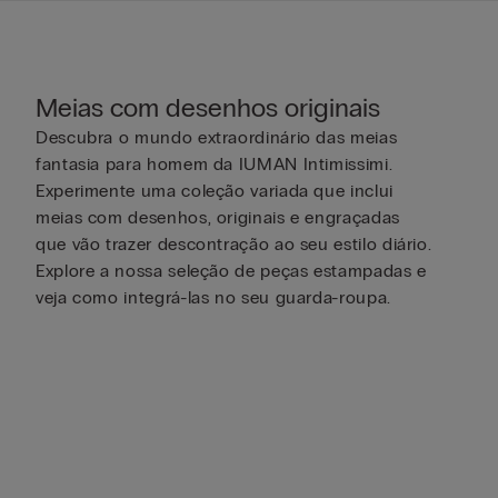
Meias com desenhos originais
Descubra o mundo extraordinário das meias
fantasia para homem da IUMAN Intimissimi.
Experimente uma coleção variada que inclui
meias com desenhos, originais e engraçadas
que vão trazer descontração ao seu estilo diário.
Explore a nossa seleção de peças estampadas e
veja como integrá-las no seu guarda-roupa.