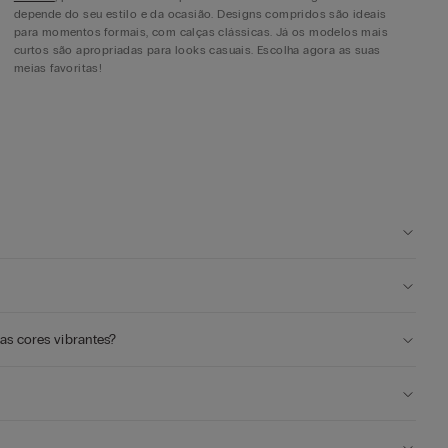
depende do seu estilo e da ocasião. Designs compridos são ideais
para momentos formais, com calças clássicas. Já os modelos mais
curtos são apropriadas para looks casuais. Escolha agora as suas
meias favoritas!
s cores vibrantes?