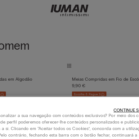
 homem
das em Algodão
Meias Compridas em Fio de Escó
9,90 €
3
Escolha 6 Pague 3
+1
CONTINUE S
onalizar a sua navegação com conteúdos exclusivos? Por meio dos c
 de perfil poderemos oferecer-lhe conteúdos personalizados e public
 em Algodão
Meias Curtas em Algodão Soft
a si. Clicando em “Aceitar todos os Cookies”, concorda com a utiliza
9,90 €
Pelo contrário, fechando esta barra com o botão fechar, continuará 