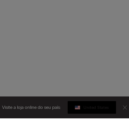
Visite a loja online do seu país:
United States