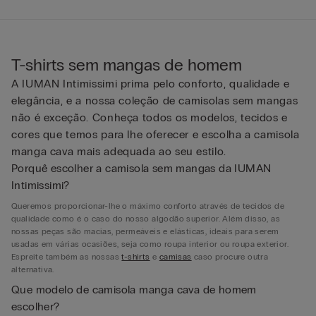
T-shirts sem mangas de homem
A IUMAN Intimissimi prima pelo conforto, qualidade e
elegância, e a nossa coleção de camisolas sem mangas
não é exceção. Conheça todos os modelos, tecidos e
cores que temos para lhe oferecer e escolha a camisola
manga cava mais adequada ao seu estilo.
Porquê escolher a camisola sem mangas da IUMAN
Intimissimi?
Queremos proporcionar-lhe o máximo conforto através de tecidos de
qualidade como é o caso do nosso algodão superior. Além disso, as
nossas peças são macias, permeáveis e elásticas, ideais para serem
usadas em várias ocasiões, seja como roupa interior ou roupa exterior.
Espreite também as nossas
t-shirts
e
camisas
caso procure outra
alternativa.
Que modelo de camisola manga cava de homem
escolher?