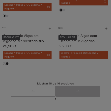
Pague 5
Escolha 4 Pague 3 OU Escolha 7
Pague 5
Camisola de Alças em
Camisola de Alças com
REGULAR FIT
REGULAR FIT
Algodão Mercerizado filo
Decote em V Algodão
Prem...
25,90 €
Merceriz...
25,90 €
Escolha 4 Pague 3 OU Escolha 7
Escolha 4 Pague 3 OU Escolha 7
Pague 5
Pague 5
Mostrar 16 de 16 produtos
1