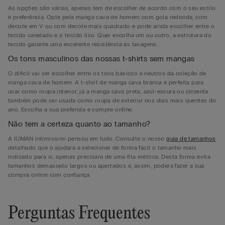
As opções são várias, apenas tem de escolher de acordo com o seu estilo
e preferência. Opte pela manga cava de homem com gola redonda, com
decote em V ou com decote mais quadrado e pode ainda escolher entre o
tecido canelado e o tecido liso. Quer escolha um ou outro, a estrutura do
tecido garante uma excelente resistência às lavagens.
Os tons masculinos das nossas t-shirts sem mangas
O difícil vai ser escolher entre os tons básicos e neutros da coleção de
manga cava de homem. A t-shirt de manga cava branca é perfeita para
usar como roupa interior, já a manga cava preta, azul-escura ou cinzenta
também pode ser usada como roupa de exterior nos dias mais quentes do
ano. Escolha a sua preferida e compre online.
Não tem a certeza quanto ao tamanho?
A IUMAN Intimissimi pensou em tudo. Consulte o nosso
guia de tamanhos
detalhado que o ajudará a selecionar de forma fácil o tamanho mais
indicado para si, apenas precisará de uma fita métrica. Desta forma evita
tamanhos demasiado largos ou apertados e, assim, poderá fazer a sua
compra online com confiança.
Perguntas Frequentes