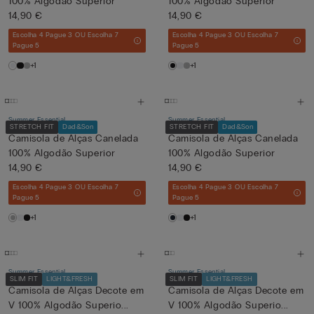
100% Algodão Superior
100% Algodão Superior
14,90 €
14,90 €
Escolha 4 Pague 3 OU Escolha 7
Escolha 4 Pague 3 OU Escolha 7
Pague 5
Pague 5
+1
+1
Summer Essential
Summer Essential
STRETCH FIT
Dad&Son
STRETCH FIT
Dad&Son
Camisola de Alças Canelada
Camisola de Alças Canelada
100% Algodão Superior
100% Algodão Superior
14,90 €
14,90 €
Escolha 4 Pague 3 OU Escolha 7
Escolha 4 Pague 3 OU Escolha 7
Pague 5
Pague 5
+1
+1
Summer Essential
Summer Essential
SLIM FIT
LIGHT&FRESH
SLIM FIT
LIGHT&FRESH
Camisola de Alças Decote em
Camisola de Alças Decote em
V 100% Algodão Superio...
V 100% Algodão Superio...