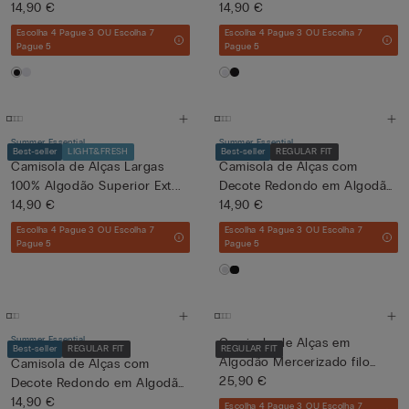
14,90 €
14,90 €
Escolha 4 Pague 3 OU Escolha 7
Escolha 4 Pague 3 OU Escolha 7
Pague 5
Pague 5
Summer Essential
Summer Essential
Best-seller
LIGHT&FRESH
Best-seller
REGULAR FIT
Camisola de Alças Largas
Camisola de Alças com
100% Algodão Superior Ext...
Decote Redondo em Algodão
14,90 €
Su...
14,90 €
Escolha 4 Pague 3 OU Escolha 7
Escolha 4 Pague 3 OU Escolha 7
Pague 5
Pague 5
Summer Essential
Camisola de Alças em
Best-seller
REGULAR FIT
REGULAR FIT
Algodão Mercerizado filo
Camisola de Alças com
Prem...
25,90 €
Decote Redondo em Algodão
Su...
14,90 €
Escolha 4 Pague 3 OU Escolha 7