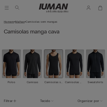
Homem
Malhas
Camisolas sem mangas
Camisolas manga cava
Polos
Camisas
Camisolas se
Camisolas ma
Sweatshirts
m mangas
nga comprida
Filtrar
Tecido
Organizar por