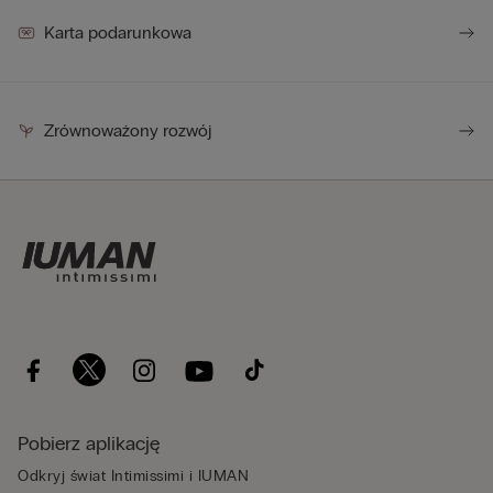
Karta podarunkowa
Zrównoważony rozwój
Pobierz aplikację
Odkryj świat Intimissimi i IUMAN