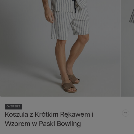
OVERSIZE
Koszula z Krótkim Rękawem i
Wzorem w Paski Bowling