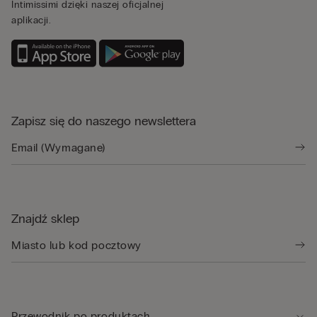
Intimissimi dzięki naszej oficjalnej
aplikacji.
Zapisz się do naszego newslettera
Znajdź sklep
Przewodnik po produktach