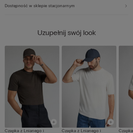
Dostępność w sklepie stacjonarnym
Uzupełnij swój look
Czapka z Lnianego i
Czapka z Lnianego i
Czapka