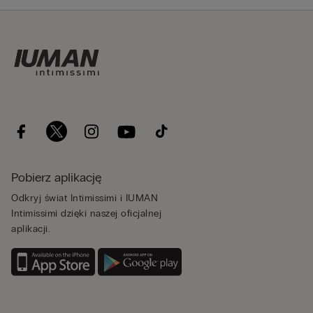
Pobierz aplikację
Odkryj świat Intimissimi i IUMAN
Intimissimi dzięki naszej oficjalnej
aplikacji.