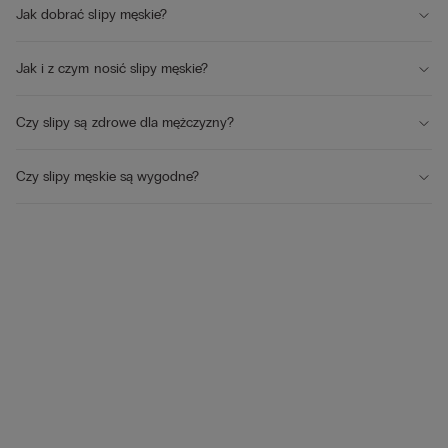
Jak dobrać slipy męskie?
Jak i z czym nosić slipy męskie?
Czy slipy są zdrowe dla mężczyzny?
Czy slipy męskie są wygodne?