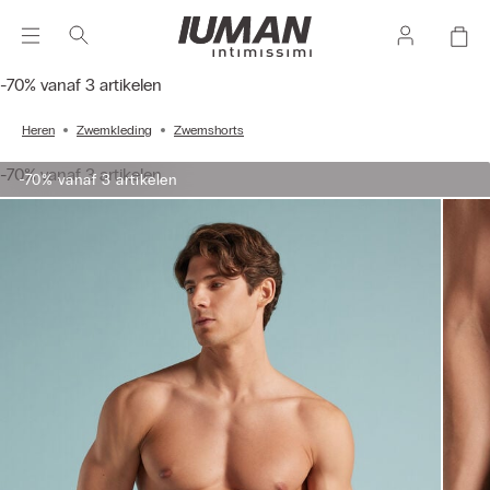
-70% vanaf 3 artikelen
Heren
Zwemkleding
Zwemshorts
-70% vanaf 3 artikelen
-70% vanaf 3 artikelen