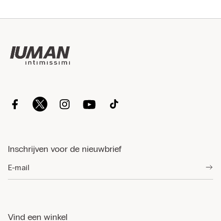
Inschrijven voor de nieuwbrief
Vind een winkel