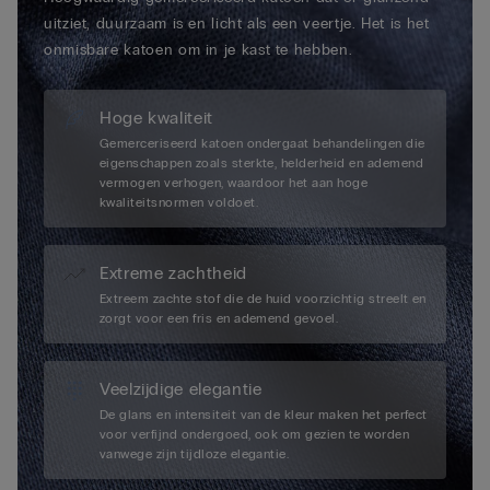
uitziet, duurzaam is en licht als een veertje. Het is het
onmisbare katoen om in je kast te hebben.
Hoge kwaliteit
Gemerceriseerd katoen ondergaat behandelingen die
eigenschappen zoals sterkte, helderheid en ademend
vermogen verhogen, waardoor het aan hoge
kwaliteitsnormen voldoet.
Extreme zachtheid
Extreem zachte stof die de huid voorzichtig streelt en
zorgt voor een fris en ademend gevoel.
Veelzijdige elegantie
De glans en intensiteit van de kleur maken het perfect
voor verfijnd ondergoed, ook om gezien te worden
vanwege zijn tijdloze elegantie.