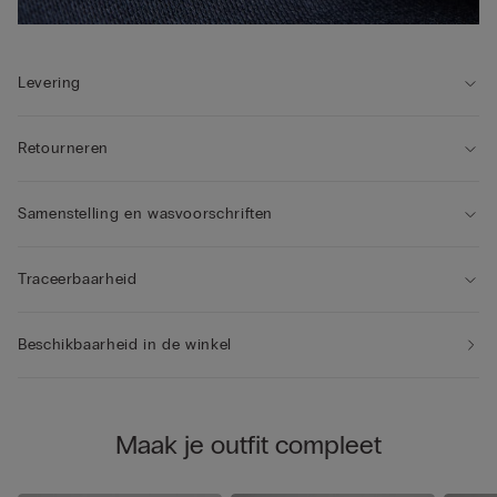
Levering
Retourneren
Samenstelling en wasvoorschriften
Traceerbaarheid
Beschikbaarheid in de winkel
Maak je outfit compleet