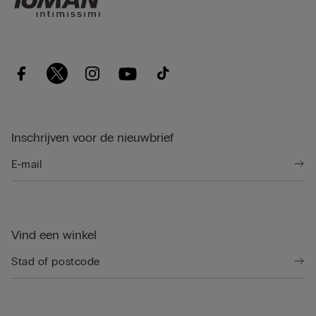
Inschrijven voor de nieuwbrief
Vind een winkel