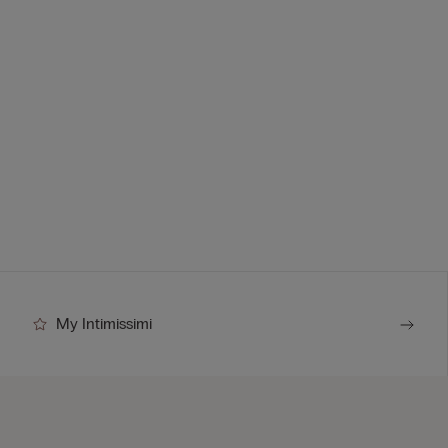
My Intimissimi