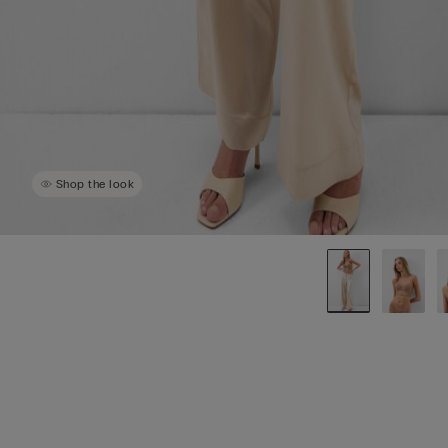
Shop the look