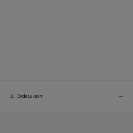
Cadeaukaart