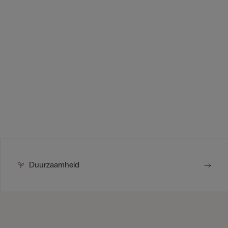
Duurzaamheid