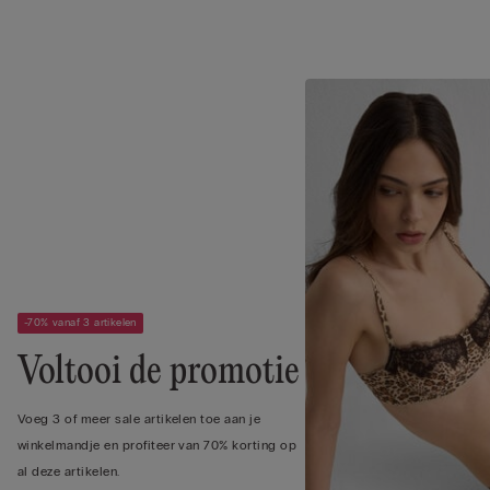
-70% vanaf 3 artikelen
Voltooi de promotie
Voeg 3 of meer sale artikelen toe aan je
winkelmandje en profiteer van 70% korting op
al deze artikelen.