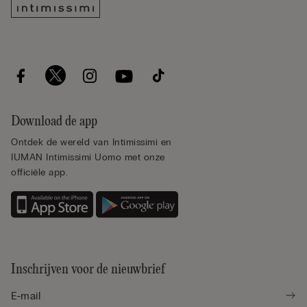
Download de app
Ontdek de wereld van Intimissimi en
IUMAN Intimissimi Uomo met onze
officiële app.
Inschrijven voor de nieuwbrief