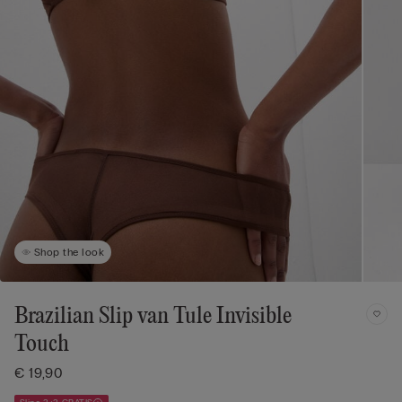
Shop the look
Brazilian Slip van Tule Invisible
Touch
€ 19,90