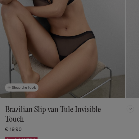
Shop the look
Brazilian Slip van Tule Invisible
Touch
€ 19,90