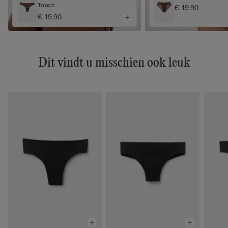
Touch
€ 19,90
€ 19,90
Dit vindt u misschien ook leuk