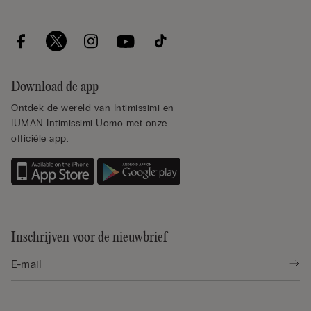
Download de app
Ontdek de wereld van Intimissimi en
IUMAN Intimissimi Uomo met onze
officiële app.
Inschrijven voor de nieuwbrief