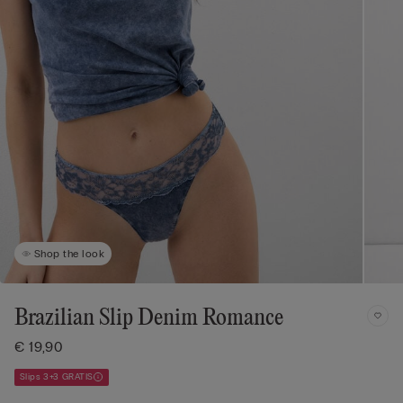
Shop the look
Brazilian Slip Denim Romance
€ 19,90
Slips 3+3 GRATIS