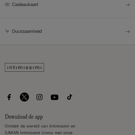
Cadeaukaart
Duurzaamheid
Download de app
Ontdek de wereld van Intimissimi en
IUMAN Intimissimi Uomo met onze