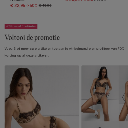
€ 22,95
(-50%)
€ 45,90
-70% vanaf 3 artikelen
Voltooi de promotie
Voeg 3 of meer sale artikelen toe aan je winkelmandje en profiteer van 70%
korting op al deze artikelen.