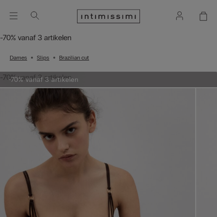
-70% vanaf 3 artikelen
Dames
Slips
Brazilian cut
-70% vanaf 3 artikelen
-70% vanaf 3 artikelen