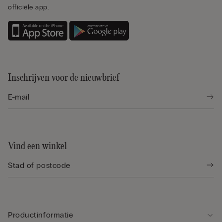
officiële app.
Inschrijven voor de nieuwbrief
Vind een winkel
Productinformatie