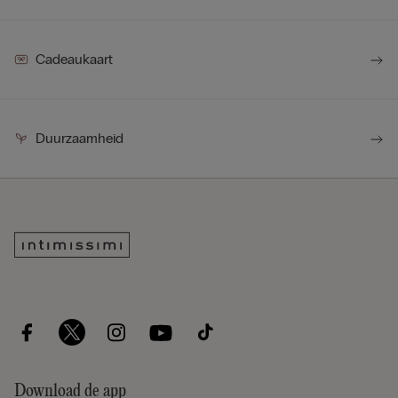
Cadeaukaart
Duurzaamheid
Download de app