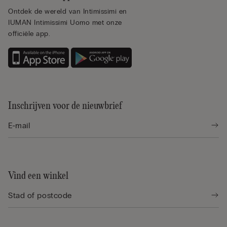
Ontdek de wereld van Intimissimi en
IUMAN Intimissimi Uomo met onze
officiële app.
Inschrijven voor de nieuwbrief
Vind een winkel