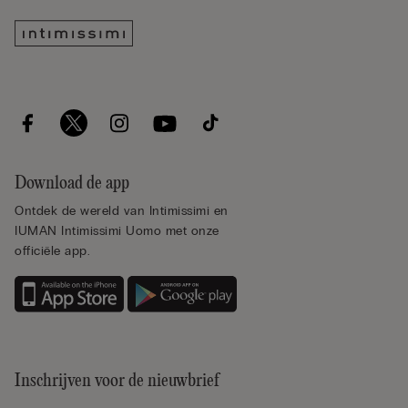
Download de app
Ontdek de wereld van Intimissimi en
IUMAN Intimissimi Uomo met onze
officiële app.
Inschrijven voor de nieuwbrief