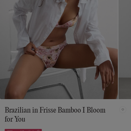
Brazilian in Frisse Bamboo I Bloom
for You