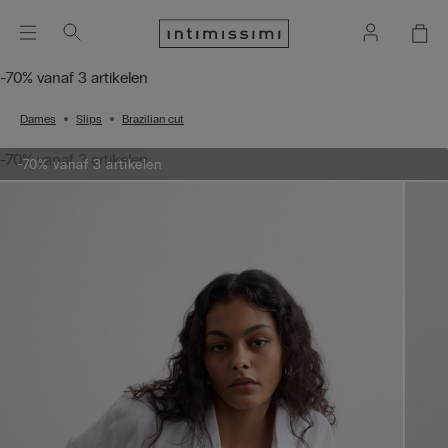
-70% vanaf 3 artikelen
Dames
Slips
Brazilian cut
-70% vanaf 3 artikelen
-70% vanaf 3 artikelen