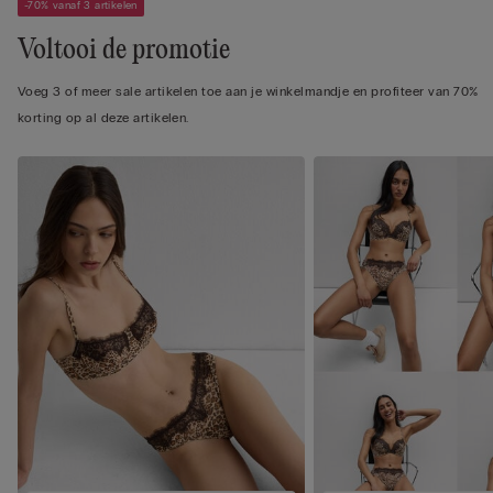
-70% vanaf 3 artikelen
Voltooi de promotie
Voeg 3 of meer sale artikelen toe aan je winkelmandje en profiteer van 70%
korting op al deze artikelen.