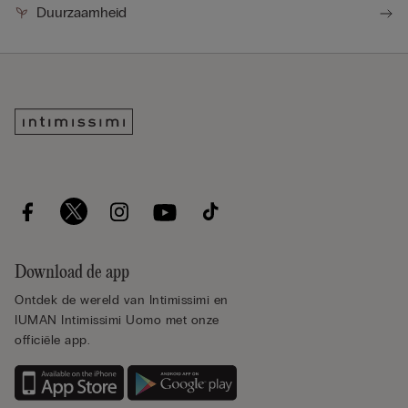
Duurzaamheid
Download de app
Ontdek de wereld van Intimissimi en
IUMAN Intimissimi Uomo met onze
officiële app.