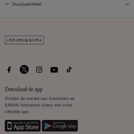
Duurzaamheid
Download de app
Ontdek de wereld van Intimissimi en
IUMAN Intimissimi Uomo met onze
officiële app.