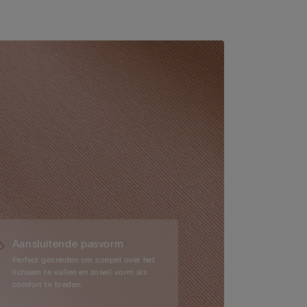
Aansluitende pasvorm
Perfect gesneden om soepel over het
lichaam te vallen en zowel vorm als
comfort te bieden.