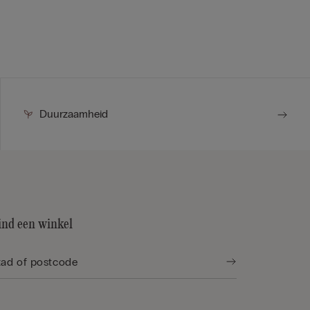
Duurzaamheid
ind een winkel