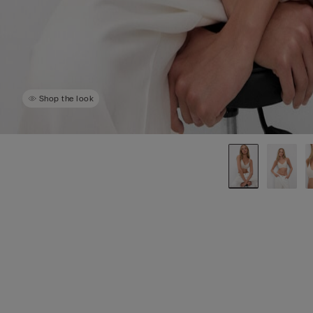
Shop the look