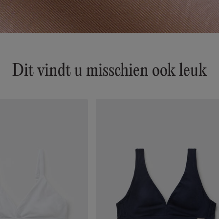
Dit vindt u misschien ook leuk