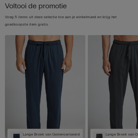
Voltooi de promotie
Voeg 5 items uit deze selectie toe aan je winkelmand en krijg het
goedkoopste item gratis.
Lange Broek van Gemerceriseerd
Lange Broek van 