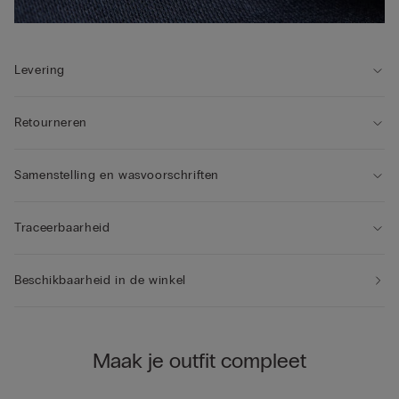
Levering
Retourneren
Samenstelling en wasvoorschriften
Traceerbaarheid
Beschikbaarheid in de winkel
Maak je outfit compleet