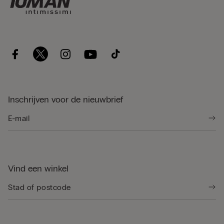
Inschrijven voor de nieuwbrief
Vind een winkel