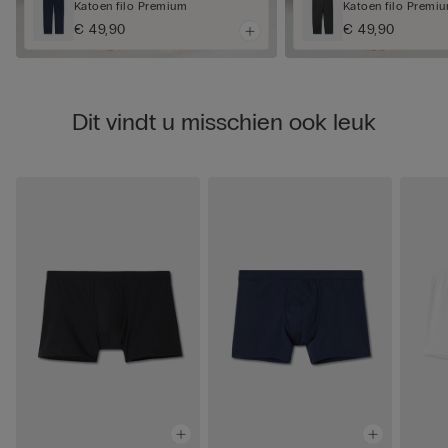
Katoen filo Premium
Katoen filo Premi
€ 49,90
€ 49,90
Dit vindt u misschien ook leuk