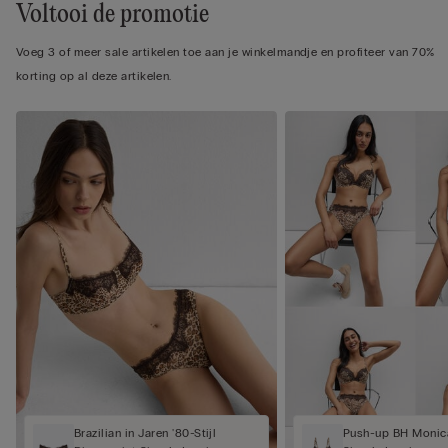
Voltooi de promotie
Voeg 3 of meer sale artikelen toe aan je winkelmandje en profiteer van 70%
korting op al deze artikelen.
Brazilian in Jaren '80-Stijl
Push-up BH Monica