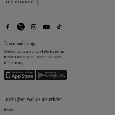
Download de app
Ontdek de wereld van Intimissimi en
IUMAN Intimissimi Uomo met onze
officiële app.
Inschrijven voor de nieuwbrief