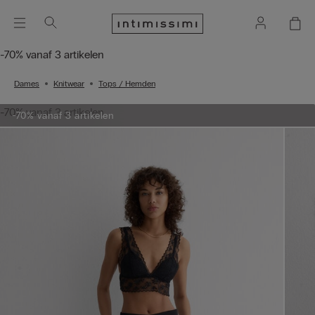
-70% vanaf 3 artikelen
Dames
Knitwear
Tops / Hemden
-70% vanaf 3 artikelen
-70% vanaf 3 artikelen