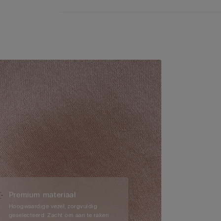
Premium materiaal
Hoogwaardige vezel, zorgvuldig
geselecteerd. Zacht om aan te raken