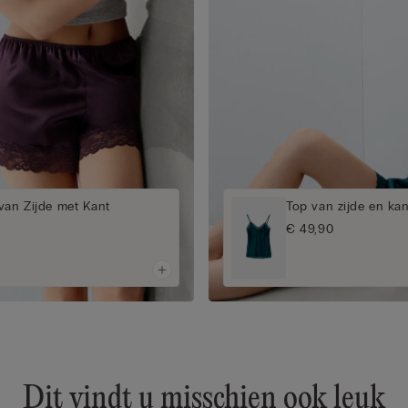
van Zijde met Kant
Top van zijde en kan
€ 49,90
Dit vindt u misschien ook leuk