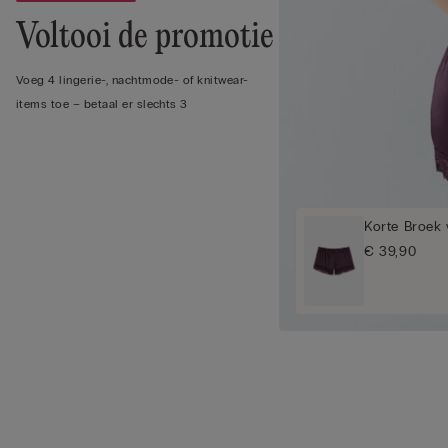
Voltooi de promotie
Voeg 4 lingerie-, nachtmode- of knitwear-
items toe – betaal er slechts 3
Korte Broek 
€ 39,90