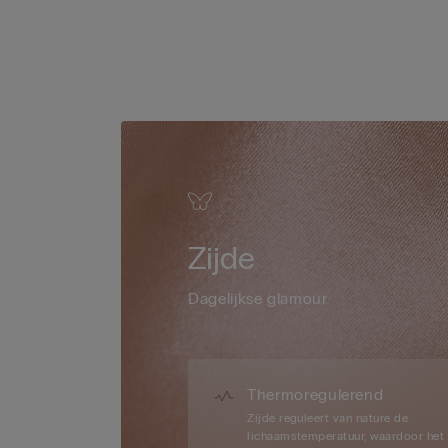
Zijde
Dagelijkse glamour
Thermoregulerend
Zijde reguleert van nature de
lichaamstemperatuur, waardoor het