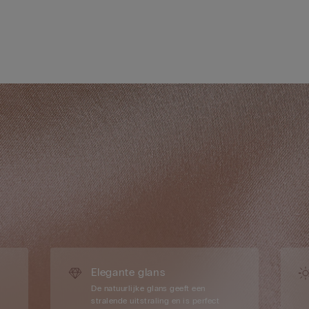
Elegante glans
De natuurlijke glans geeft een
stralende uitstraling en is perfect