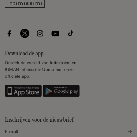
Download de app
Ontdek de wereld van Intimissimi en
IUMAN Intimissimi Uomo met onze
officiële app.
Inschrijven voor de nieuwbrief