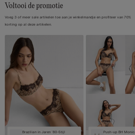
Voltooi de promotie
Voeg 3 of meer sale artikelen toe aan je winkelmandje en profiteer van 70%
korting op al deze artikelen.
Brazilian in Jaren '80-Stijl
Push-up BH Monica