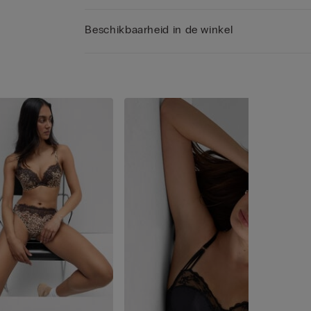
Beschikbaarheid in de winkel