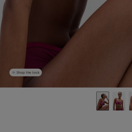
Shop the look