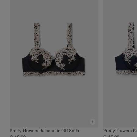
Pretty Flowers Balconette-BH Sofia
Pretty Flowers B