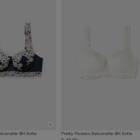
alconette-BH Sofia
Pretty Flowers Balconette-BH Sofia