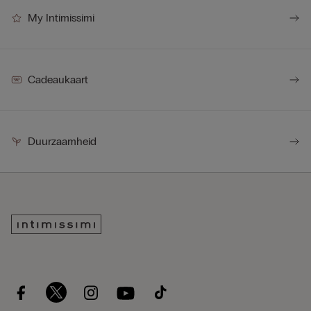
My Intimissimi
Cadeaukaart
Duurzaamheid