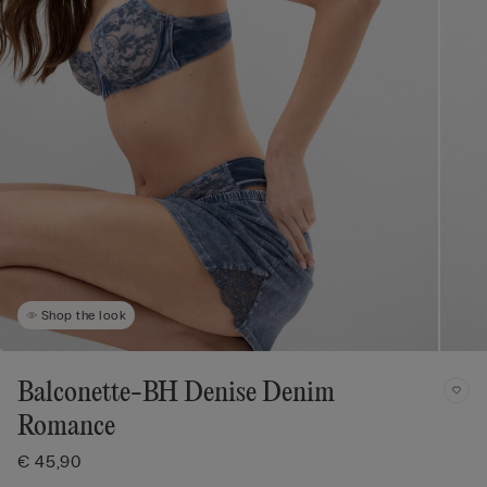
Shop the look
Balconette-BH Denise Denim
Romance
€ 45,90