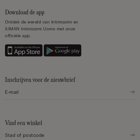
Download de app
Ontdek de wereld van Intimissimi en
IUMAN Intimissimi Uomo met onze
officiële app.
Inschrijven voor de nieuwbrief
Vind een winkel