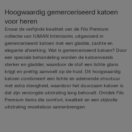
Hoogwaardig gemerceriseerd katoen
voor heren
Ervaar de verfijnde kwaliteit van de Filo Premium
collectie van IUMAN Intimissimi, uitgevoerd in
gemerceriseerd katoen met een gladde, zachte en
elegante afwerking. Wat is gemerceriseerd katoen? Door
een speciale behandeling worden de katoenvezels
sterker en gladder, waardoor de stof een lichte glans
krijgt en prettig aanvoelt op de huid. Dit hoogwaardig
katoen combineert een lichte en ademende structuur
met extra stevigheid, waardoor het duurzaam katoen is
dat zijn verzorgde uitstraling lang behoudt. Ontdek Filo
Premium items die comfort, kwaliteit en een stijlvolle
uitstraling moeiteloos samenbrengen.