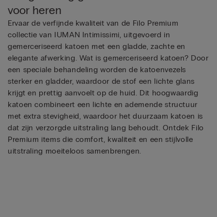
voor heren
Ervaar de verfijnde kwaliteit van de Filo Premium
collectie van IUMAN Intimissimi, uitgevoerd in
gemerceriseerd katoen met een gladde, zachte en
elegante afwerking. Wat is gemerceriseerd katoen? Door
een speciale behandeling worden de katoenvezels
sterker en gladder, waardoor de stof een lichte glans
krijgt en prettig aanvoelt op de huid. Dit hoogwaardig
katoen combineert een lichte en ademende structuur
met extra stevigheid, waardoor het duurzaam katoen is
dat zijn verzorgde uitstraling lang behoudt. Ontdek Filo
Premium items die comfort, kwaliteit en een stijlvolle
uitstraling moeiteloos samenbrengen.