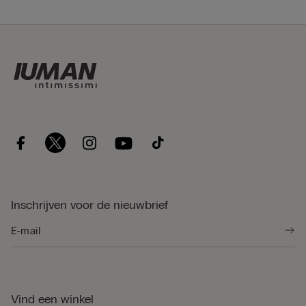
Inschrijven voor de nieuwbrief
Vind een winkel