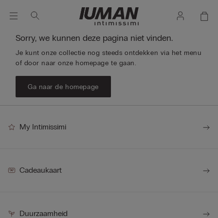
Sorry, we kunnen deze pagina niet vinden.
Je kunt onze collectie nog steeds ontdekken via het menu
of door naar onze homepage te gaan.
Ga naar de homepage
My Intimissimi
Cadeaukaart
Duurzaamheid