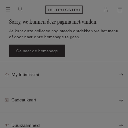
Sorry, we kunnen deze pagina niet vinden.
Je kunt onze collectie nog steeds ontdekken via het menu
of door naar onze homepage te gaan.
Ga naar de homepage
My Intimissimi
Cadeaukaart
Duurzaamheid