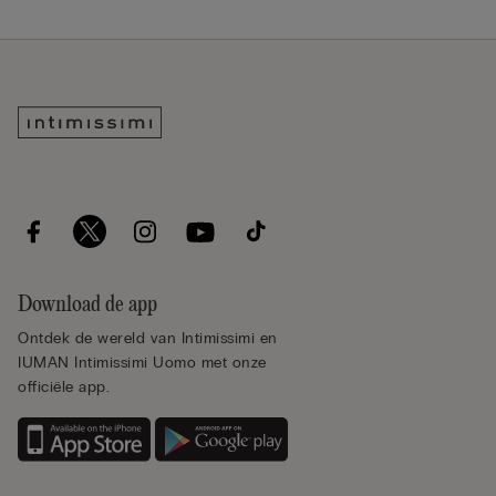
Download de app
Ontdek de wereld van Intimissimi en
IUMAN Intimissimi Uomo met onze
officiële app.