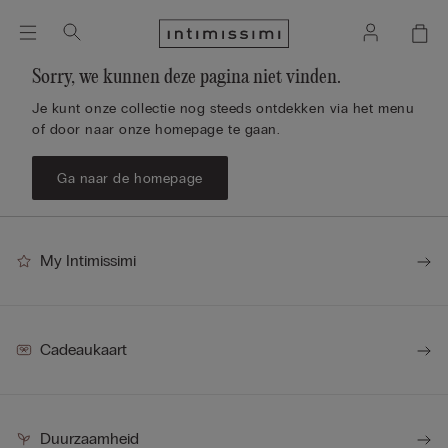
Sorry, we kunnen deze pagina niet vinden.
Je kunt onze collectie nog steeds ontdekken via het menu
of door naar onze homepage te gaan.
Ga naar de homepage
My Intimissimi
Cadeaukaart
Duurzaamheid