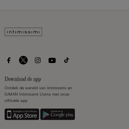
Download de app
Ontdek de wereld van Intimissimi en
IUMAN Intimissimi Uomo met onze
officiële app.