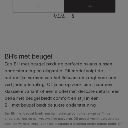
/
/
...
1
2
3
8
BH's met beugel
Een BH met beugel biedt de perfecte balans tussen
ondersteuning en elegantie. Dit model volgt de
natuurlijke vormen van het lichaam en zorgt voor een
verfijnde uitstraling. Of je nu op zoek bent naar een
klassieke variant of een model met delicate details, een
beha met beugel biedt comfort en stijl in één.
BH met beugel biedt de juiste ondersteuning
Een BH met beugel biedt een harmonieuze combinatie van verfijnde
ondersteuning en een vrouwelijke pasvorm. Dit model vormt de buste op
subtiele wijze en zorgt voor een elegante uitstraling onder iedere outfit. Of