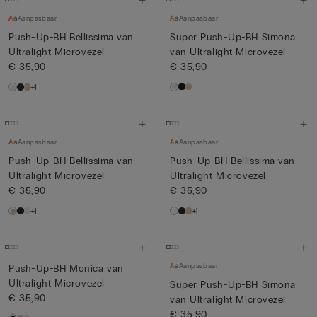
Aanpasbaar
Aanpasbaar
Push-Up-BH Bellissima van
Super Push-Up-BH Simona
Ultralight Microvezel
van Ultralight Microvezel
€ 35,90
€ 35,90
+1
Aanpasbaar
Aanpasbaar
Push-Up-BH Bellissima van
Push-Up-BH Bellissima van
Ultralight Microvezel
Ultralight Microvezel
€ 35,90
€ 35,90
+1
+1
Aanpasbaar
Push-Up-BH Monica van
Ultralight Microvezel
Super Push-Up-BH Simona
€ 35,90
van Ultralight Microvezel
€ 35,90