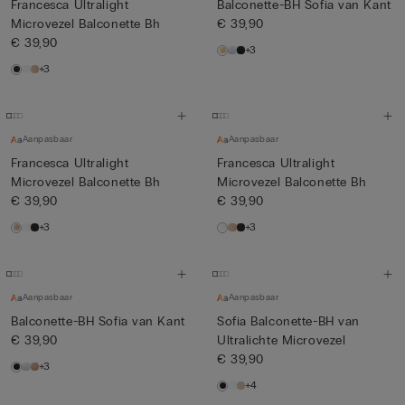
Francesca Ultralight
Balconette-BH Sofia van Kant
Microvezel Balconette Bh
€ 39,90
€ 39,90
+3
+3
Aanpasbaar
Aanpasbaar
Francesca Ultralight
Francesca Ultralight
Microvezel Balconette Bh
Microvezel Balconette Bh
€ 39,90
€ 39,90
+3
+3
Aanpasbaar
Aanpasbaar
Balconette-BH Sofia van Kant
Sofia Balconette-BH van
€ 39,90
Ultralichte Microvezel
€ 39,90
+3
+4