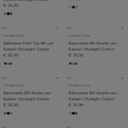
€ 35,90
Ultralight Cotton
Ultralight Cotton
Bellissima Push-Up-BH van
Balconette-BH Amalia van
Katoen Ultralight Cotton
Katoen Ultralight Cotton
€ 35,90
€ 35,90
Ultralight Cotton
Ultralight Cotton
Balconette-BH Amalia van
Balconette-BH Amalia van
Katoen Ultralight Cotton
Katoen Ultralight Cotton
€ 35,90
€ 35,90