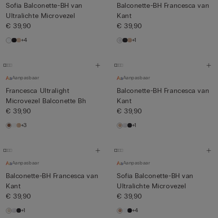
Sofia Balconette-BH van
Balconette-BH Francesca van
Ultralichte Microvezel
Kant
€ 39,90
€ 39,90
+4
+1
Aanpasbaar
Aanpasbaar
Francesca Ultralight
Balconette-BH Francesca van
Microvezel Balconette Bh
Kant
€ 39,90
€ 39,90
+3
+1
Aanpasbaar
Aanpasbaar
Balconette-BH Francesca van
Sofia Balconette-BH van
Kant
Ultralichte Microvezel
€ 39,90
€ 39,90
+1
+4