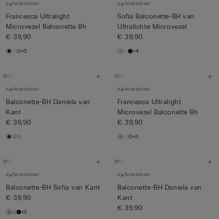
Aanpasbaar
Aanpasbaar
Francesca Ultralight
Sofia Balconette-BH van
Microvezel Balconette Bh
Ultralichte Microvezel
€ 39,90
€ 39,90
+3
+4
Aanpasbaar
Aanpasbaar
Balconette-BH Daniela van
Francesca Ultralight
Kant
Microvezel Balconette Bh
€ 39,90
€ 39,90
+3
Aanpasbaar
Aanpasbaar
Balconette-BH Sofia van Kant
Balconette-BH Daniela van
€ 39,90
Kant
€ 39,90
+3