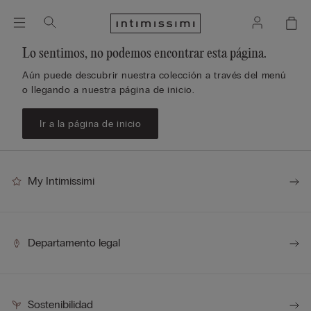
Lo sentimos, no podemos encontrar esta página.
Aún puede descubrir nuestra colección a través del menú
o llegando a nuestra página de inicio.
Ir a la página de inicio
My Intimissimi
Departamento legal
Sostenibilidad