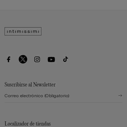
Suscribirse al Newsletter
Localizador de tiendas